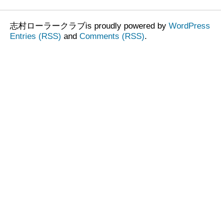
志村ローラークラブis proudly powered by
WordPress
Entries (RSS)
and
Comments (RSS)
.