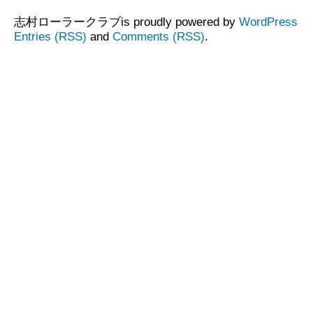
志村ローラークラブis proudly powered by
WordPress
Entries (RSS)
and
Comments (RSS)
.