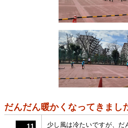
だんだん暖かくなってきまし
少し風は冷たいですが、だ
11