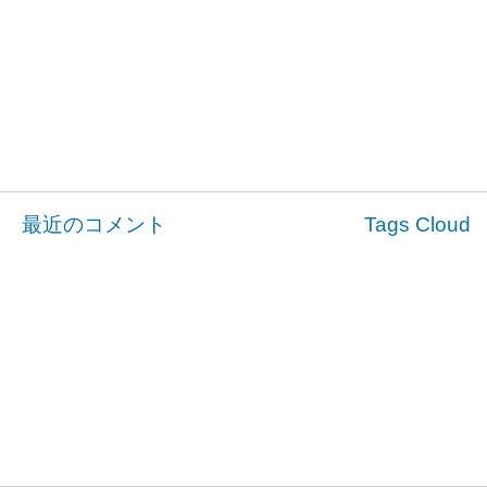
最近のコメント
Tags Cloud