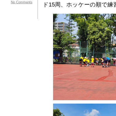
No Comments
ド15周、ホッケーの順で練