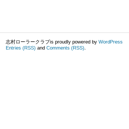
志村ローラークラブis proudly powered by
WordPress
Entries (RSS)
and
Comments (RSS)
.