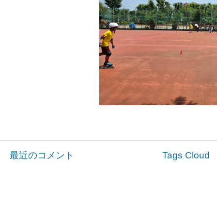
最近のコメント
Tags Cloud