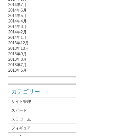
2014年7月
2014年6月
2014年5月
2014年4月
2014年3月
2014年2月
2014年1月
2013年12月
2013年10月
2013年9月
2013年8月
2013年7月
2013年6月
カテゴリー
サイト管理
スピード
スラローム
フィギュア