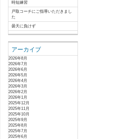
時短練習
戸取コーチにご指導いただきまし
た
曇天に負けず
アーカイブ
2026年8月
2026年7月
2026年6月
2026年5月
2026年4月
2026年3月
2026年2月
2026年1月
2025年12月
2025年11月
2025年10月
2025年9月
2025年8月
2025年7月
2025年6月