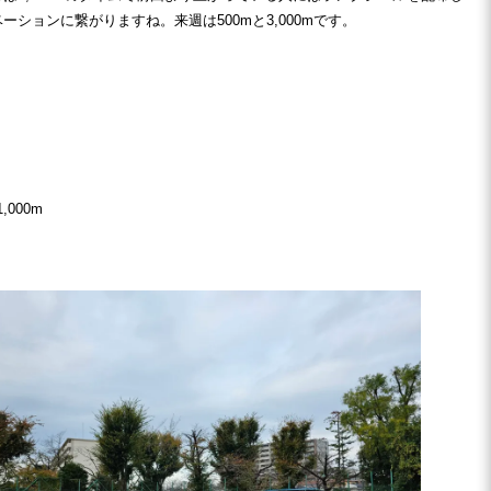
ーションに繋がりますね。来週は500mと3,000mです。
,000m