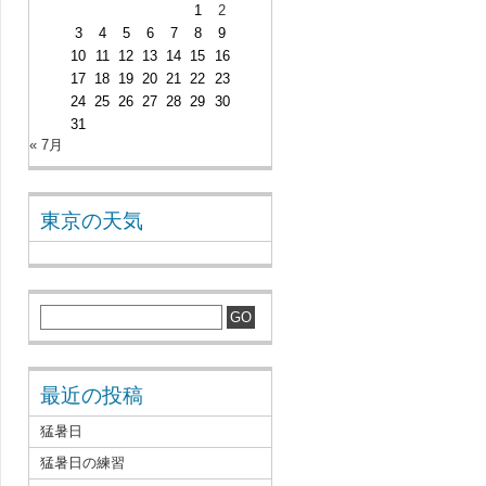
1
2
3
4
5
6
7
8
9
10
11
12
13
14
15
16
17
18
19
20
21
22
23
24
25
26
27
28
29
30
31
« 7月
東京の天気
最近の投稿
猛暑日
猛暑日の練習