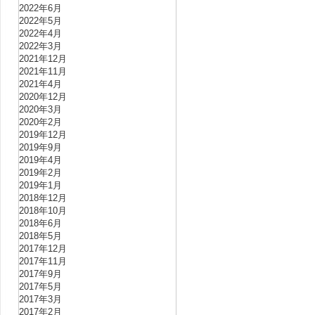
2022年6月
2022年5月
2022年4月
2022年3月
2021年12月
2021年11月
2021年4月
2020年12月
2020年3月
2020年2月
2019年12月
2019年9月
2019年4月
2019年2月
2019年1月
2018年12月
2018年10月
2018年6月
2018年5月
2017年12月
2017年11月
2017年9月
2017年5月
2017年3月
2017年2月