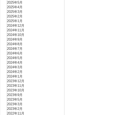
2025年5月
2025年4月
2025年3月
2025年2月
2025年1月
2024年12月
2024年11月
2024年10月
2024年9月
2024年8月
2024年7月
2024年6月
2024年5月
2024年4月
2024年3月
2024年2月
2024年1月
2023年12月
2023年11月
2023年10月
2023年9月
2023年5月
2023年3月
2023年2月
2022年11月