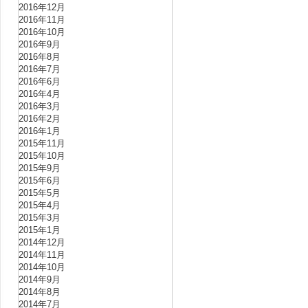
2016年12月
2016年11月
2016年10月
2016年9月
2016年8月
2016年7月
2016年6月
2016年4月
2016年3月
2016年2月
2016年1月
2015年11月
2015年10月
2015年9月
2015年6月
2015年5月
2015年4月
2015年3月
2015年1月
2014年12月
2014年11月
2014年10月
2014年9月
2014年8月
2014年7月