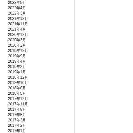
2022年5月
2022年4月
2022年3月
2021年12月
2021年11月
2021年4月
2020年12月
2020年3月
2020年2月
2019年12月
2019年9月
2019年4月
2019年2月
2019年1月
2018年12月
2018年10月
2018年6月
2018年5月
2017年12月
2017年11月
2017年9月
2017年5月
2017年3月
2017年2月
2017年1月