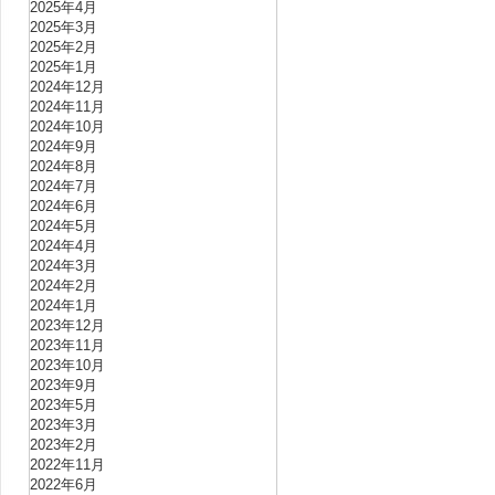
2025年4月
2025年3月
2025年2月
2025年1月
2024年12月
2024年11月
2024年10月
2024年9月
2024年8月
2024年7月
2024年6月
2024年5月
2024年4月
2024年3月
2024年2月
2024年1月
2023年12月
2023年11月
2023年10月
2023年9月
2023年5月
2023年3月
2023年2月
2022年11月
2022年6月