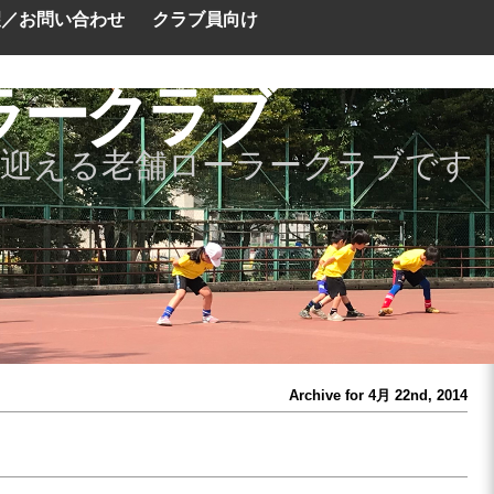
望／お問い合わせ
クラブ員向け
ラークラブ
を迎える老舗ローラークラブです
Archive for 4月 22nd, 2014