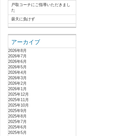
戸取コーチにご指導いただきまし
た
曇天に負けず
アーカイブ
2026年8月
2026年7月
2026年6月
2026年5月
2026年4月
2026年3月
2026年2月
2026年1月
2025年12月
2025年11月
2025年10月
2025年9月
2025年8月
2025年7月
2025年6月
2025年5月