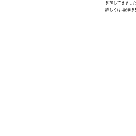
参加してきまし
詳しくは↓記事参