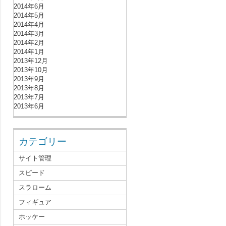
2014年6月
2014年5月
2014年4月
2014年3月
2014年2月
2014年1月
2013年12月
2013年10月
2013年9月
2013年8月
2013年7月
2013年6月
カテゴリー
サイト管理
スピード
スラローム
フィギュア
ホッケー