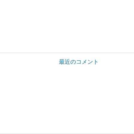
最近のコメント